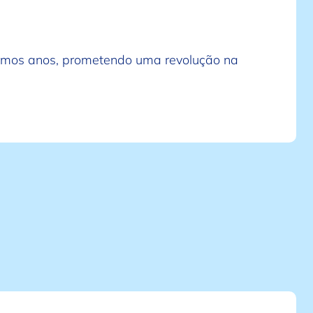
timos anos, prometendo uma revolução na