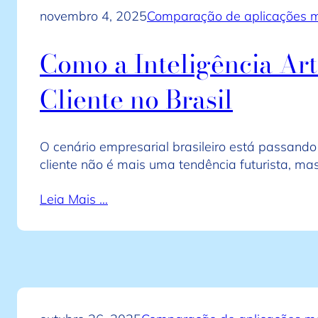
novembro 4, 2025
Comparação de aplicações m
Como a Inteligência Art
Cliente no Brasil
O cenário empresarial brasileiro está passando
cliente não é mais uma tendência futurista, m
Leia Mais …