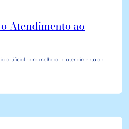
o o Atendimento ao
a artificial para melhorar o atendimento ao