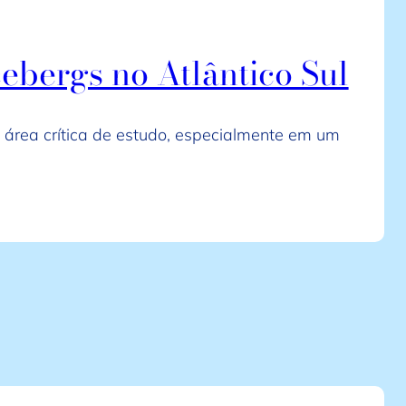
ebergs no Atlântico Sul
 área crítica de estudo, especialmente em um