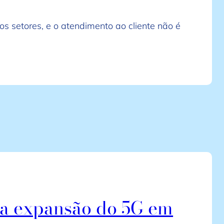
os setores, e o atendimento ao cliente não é
da expansão do 5G em