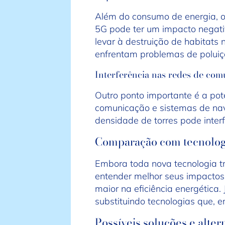
Além do consumo de energia, o
5G pode ter um impacto negativ
levar à destruição de habitats 
enfrentam problemas de poluiç
Interferência nas redes de com
Outro ponto importante é a pot
comunicação e sistemas de na
densidade de torres pode interf
Comparação com tecnologi
Embora toda nova tecnologia tr
entender melhor seus impactos
maior na eficiência energética
substituindo tecnologias que, 
Possíveis soluções e alter